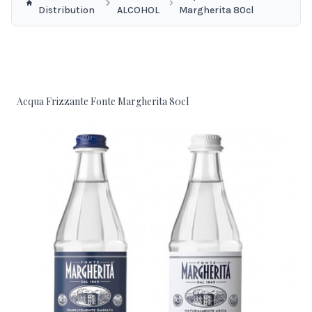
Distribution
ALCOHOL
Margherita 80cl
Acqua Frizzante Fonte Margherita 80cl