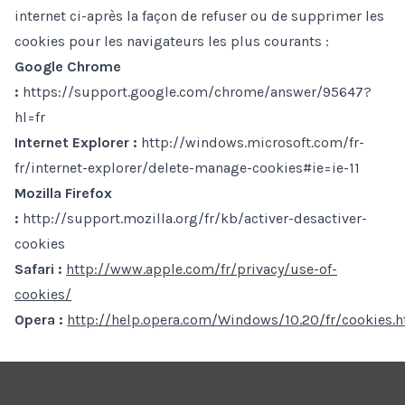
internet ci-après la façon de refuser ou de supprimer les
cookies pour les navigateurs les plus courants :
Google Chrome
:
https://support.google.com/chrome/answer/95647?
hl=fr
Internet Explorer :
http://windows.microsoft.com/fr-
fr/internet-explorer/delete-manage-cookies#ie=ie-11
Mozilla Firefox
:
http://support.mozilla.org/fr/kb/activer-desactiver-
cookies
Safari :
http://www.apple.com/fr/privacy/use-of-
cookies/
Opera
:
http://help.opera.com/Windows/10.20/fr/cookies.