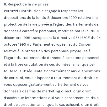
6. Respect de la vie privée.
Petruzzi Distribution s’engage à respecter les
dispositions de la loi du 8 décembre 1992 relative à la
protection de la vie privée à l'égard des traitements de
données à caractère personnel, modifiée par la loi du 11
décembre 1998 transposant la directive 95/46/CE du 24
octobre 1995 du Parlement européen et du Conseil
relative à la protection des personnes physiques à
l'égard du traitement de données à caractère personnel
et à la libre circulation de ces données, ainsi que par
toute loi subséquente. Conformément aux dispositions
de cette loi, vous disposez à tout moment du droit de
vous opposer gratuitement au traitement de vos
données à des fins de marketing direct, d’un droit
d’accès aux informations qui vous concernent, et d’un
droit de correction ainsi que, le cas échéant, d’un droit