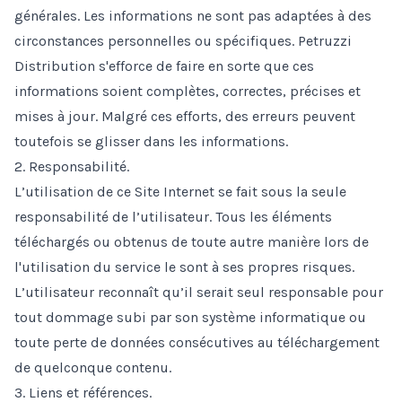
générales. Les informations ne sont pas adaptées à des
circonstances personnelles ou spécifiques. Petruzzi
Distribution s'efforce de faire en sorte que ces
informations soient complètes, correctes, précises et
mises à jour. Malgré ces efforts, des erreurs peuvent
toutefois se glisser dans les informations.
2. Responsabilité.
L’utilisation de ce Site Internet se fait sous la seule
responsabilité de l’utilisateur. Tous les éléments
téléchargés ou obtenus de toute autre manière lors de
l'utilisation du service le sont à ses propres risques.
L’utilisateur reconnaît qu’il serait seul responsable pour
tout dommage subi par son système informatique ou
toute perte de données consécutives au téléchargement
de quelconque contenu.
3. Liens et références.