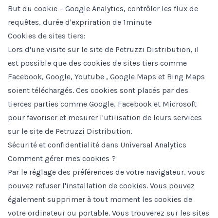
But du cookie – Google Analytics, contrôler les flux de
requêtes, durée d'expriration de 1minute
Cookies de sites tiers:
Lors d'une visite sur le site de Petruzzi Distribution, il
est possible que des cookies de sites tiers comme
Facebook, Google, Youtube , Google Maps et Bing Maps
soient téléchargés. Ces cookies sont placés par des
tierces parties comme Google, Facebook et Microsoft
pour favoriser et mesurer l'utilisation de leurs services
sur le site de Petruzzi Distribution.
Sécurité et confidentialité dans Universal Analytics
Comment gérer mes cookies ?
Par le réglage des préférences de votre navigateur, vous
pouvez refuser l'installation de cookies. Vous pouvez
également supprimer à tout moment les cookies de
votre ordinateur ou portable. Vous trouverez sur les sites