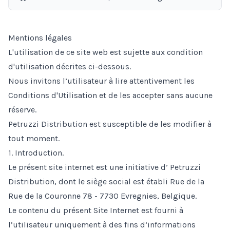
Mentions légales
L'utilisation de ce site web est sujette aux condition
d'utilisation décrites ci-dessous.
Nous invitons l’utilisateur à lire attentivement les
Conditions d'Utilisation et de les accepter sans aucune
réserve.
Petruzzi Distribution est susceptible de les modifier à
tout moment.
1. Introduction.
Le présent site internet est une initiative d’ Petruzzi
Distribution, dont le siège social est établi Rue de la
Rue de la Couronne 78 - 7730 Evregnies, Belgique.
Le contenu du présent Site Internet est fourni à
l’utilisateur uniquement à des fins d’informations