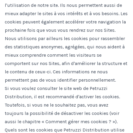
l'utilisation de notre site. Ils nous permettent aussi de
mieux adapter le sites à vos intérêts et à vos besoins. Les
cookies peuvent également accélérer votre navigation la
prochaine fois que vous vous rendrez sur nos Sites.
Nous utilisons par ailleurs les cookies pour rassembler
des statistiques anonymes, agrégées, qui nous aident à
mieux comprendre comment les visiteurs se
comportent sur nos Sites, afin d'améliorer la structure et
le contenu de ceux-ci. Ces informations ne nous
permettent pas de vous identifier personnellement.
Si vous voulez consulter le site web de Petruzzi
Distribution, il est recommandé d'activer les cookies.
Toutefois, si vous ne le souhaitez pas, vous avez
toujours la possibilité de désactiver les cookies (voir
aussi le chapitre « Comment gérer mes cookies ? »).
Quels sont les cookies que Petruzzi Distribution utilise