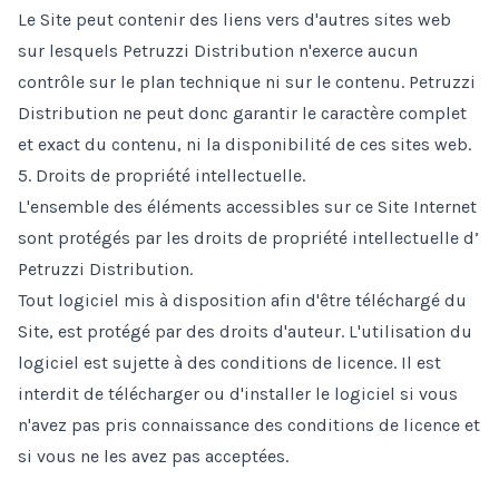
Le Site peut contenir des liens vers d'autres sites web
sur lesquels Petruzzi Distribution n'exerce aucun
contrôle sur le plan technique ni sur le contenu. Petruzzi
Distribution ne peut donc garantir le caractère complet
et exact du contenu, ni la disponibilité de ces sites web.
5. Droits de propriété intellectuelle.
L'ensemble des éléments accessibles sur ce Site Internet
sont protégés par les droits de propriété intellectuelle d’
Petruzzi Distribution.
Tout logiciel mis à disposition afin d'être téléchargé du
Site, est protégé par des droits d'auteur. L'utilisation du
logiciel est sujette à des conditions de licence. Il est
interdit de télécharger ou d'installer le logiciel si vous
n'avez pas pris connaissance des conditions de licence et
si vous ne les avez pas acceptées.