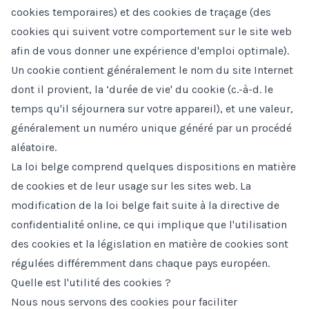
cookies temporaires) et des cookies de traçage (des
cookies qui suivent votre comportement sur le site web
afin de vous donner une expérience d'emploi optimale).
Un cookie contient généralement le nom du site Internet
dont il provient, la ‘durée de vie' du cookie (c.-à-d. le
temps qu'il séjournera sur votre appareil), et une valeur,
généralement un numéro unique généré par un procédé
aléatoire.
La loi belge comprend quelques dispositions en matière
de cookies et de leur usage sur les sites web. La
modification de la loi belge fait suite à la directive de
confidentialité online, ce qui implique que l'utilisation
des cookies et la législation en matière de cookies sont
régulées différemment dans chaque pays européen.
Quelle est l'utilité des cookies ?
Nous nous servons des cookies pour faciliter