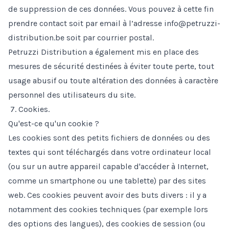
de suppression de ces données. Vous pouvez à cette fin
prendre contact soit par email à l’adresse info@petruzzi-
distribution.be soit par courrier postal.
Petruzzi Distribution a également mis en place des
mesures de sécurité destinées à éviter toute perte, tout
usage abusif ou toute altération des données à caractère
personnel des utilisateurs du site.
7. Cookies.
Qu'est-ce qu'un cookie ?
Les cookies sont des petits fichiers de données ou des
textes qui sont téléchargés dans votre ordinateur local
(ou sur un autre appareil capable d'accéder à Internet,
comme un smartphone ou une tablette) par des sites
web. Ces cookies peuvent avoir des buts divers : il y a
notamment des cookies techniques (par exemple lors
des options des langues), des cookies de session (ou