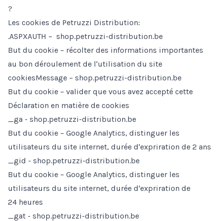
?
Les cookies de Petruzzi Distribution:
.ASPXAUTH – shop.petruzzi-distribution.be
But du cookie – récolter des informations importantes
au bon déroulement de l'utilisation du site
cookiesMessage – shop.petruzzi-distribution.be
But du cookie – valider que vous avez accepté cette
Déclaration en matière de cookies
_ga - shop.petruzzi-distribution.be
But du cookie – Google Analytics, distinguer les
utilisateurs du site internet, durée d'expriration de 2 ans
_gid - shop.petruzzi-distribution.be
But du cookie – Google Analytics, distinguer les
utilisateurs du site internet, durée d'expriration de
24 heures
_gat - shop.petruzzi-distribution.be