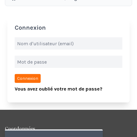
Connexion
Connexion
Vous avez oublié votre mot de passe?
Coordonnées
Rue de la Couronne 78, 7730