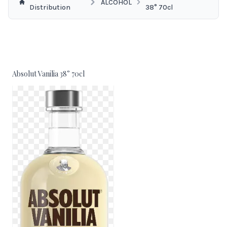
ALCOHOL
Distribution
38° 70cl
Absolut Vanilia 38° 70cl