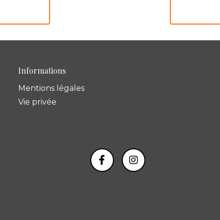
Informations
Mentions légales
Vie privée