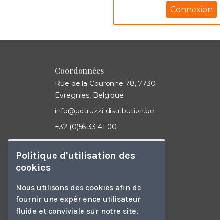
Connexion
Coordonnées
Rue de la Couronne 78, 7730
Evregnies, Belgique
info@petruzzi-distribution.be
+32 (0)56 33 41 00
TVA BE 0829564982
Politique d'utilisation des
cookies
Nous utilisons des cookies afin de
fournir une expérience utilisateur
fluide et conviviale sur notre site.