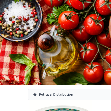
Petruzzi Distribution