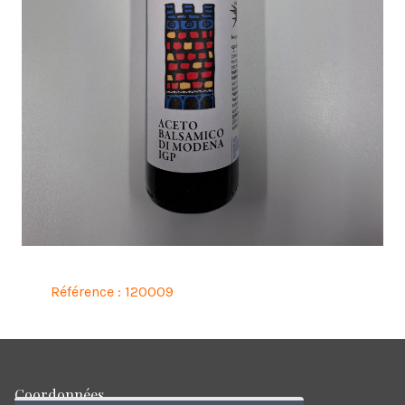
Référence : 120009
Coordonnées